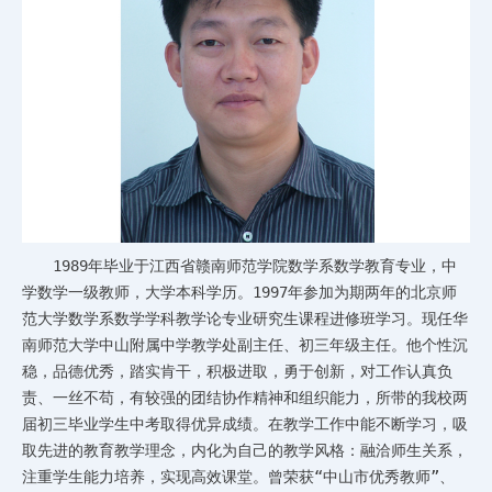
1989年毕业于江西省赣南师范学院数学系数学教育专业，中
学数学一级教师，大学本科学历。1997年参加为期两年的北京师
范大学数学系数学学科教学论专业研究生课程进修班学习。现任华
南师范大学中山附属中学教学处副主任、初三年级主任。他个性沉
稳，品德优秀，踏实肯干，积极进取，勇于创新，对工作认真负
责、一丝不苟，有较强的团结协作精神和组织能力，所带的我校两
届初三毕业学生中考取得优异成绩。在教学工作中能不断学习，吸
取先进的教育教学理念，内化为自己的教学风格：融洽师生关系，
注重学生能力培养，实现高效课堂。曾荣获“中山市优秀教师”、