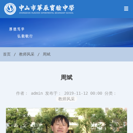
首页
教师风采
周斌
周斌
作者： admin
发布于： 2019-11-12 00:00
分类：
教师风采