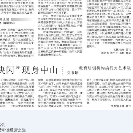
运会
课堂谈经营之道