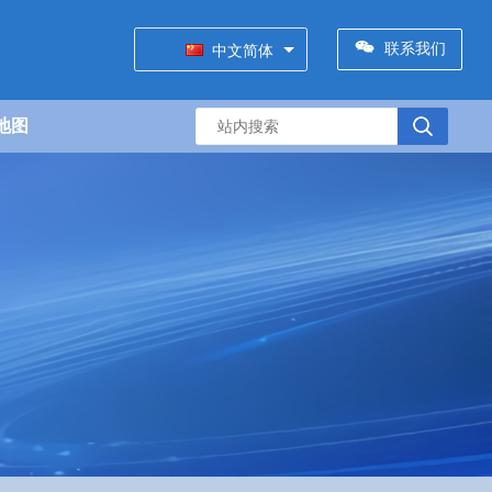
联系我们
中文简体
地图