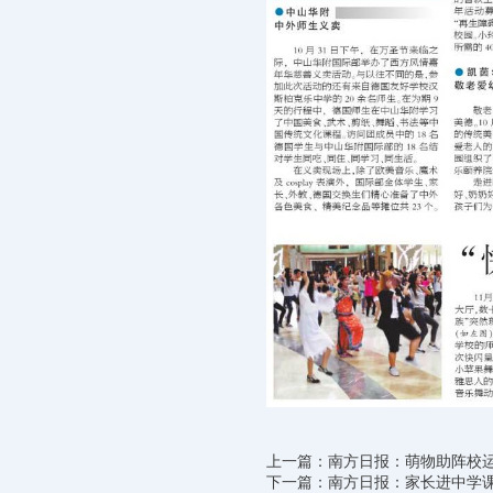
上一篇：南方日报：萌物助阵校
下一篇：南方日报：家长进中学