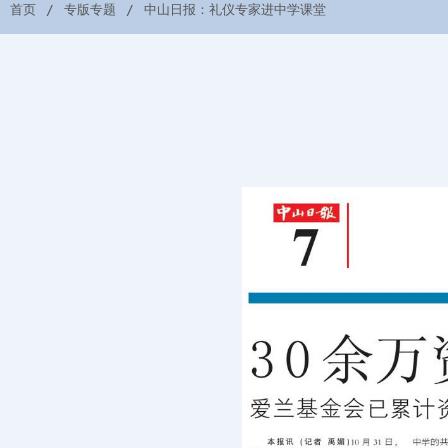
首页
专版专题
中山日报：礼仪专家进中学课堂