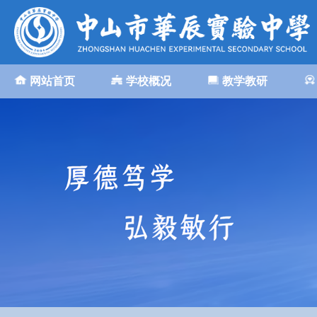
网站首页
学校概况
教学教研