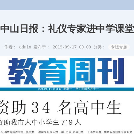
中山日报：礼仪专家进中学课堂
作者： admin
发布于： 2019-09-17 00:00
分类：
专版专题