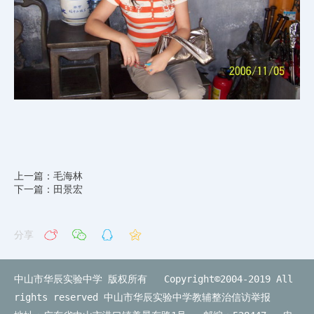
上一篇：毛海林
下一篇：田景宏
分享
中山市华辰实验中学 版权所有 Copyright©2004-2019 All
rights reserved
中山市华辰实验中学教辅整治信访举报