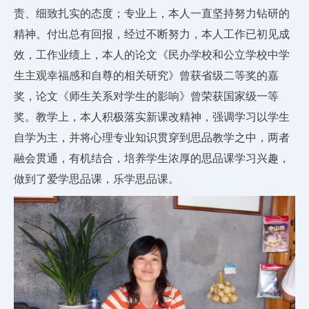
责、细致扎实的态度；专业上，本人一直坚持努力钻研的
精神。付出总有回报，经过不断努力，本人工作已初见成
效，工作业绩上，本人的论文《民办学校和公立学校中学
生主观幸福感和自尊的相关研究》曾获省级二等奖的嘉
奖，论文《师生关系对学生的影响》曾荣获国家级一等
奖。教学上，本人积极落实新课改精神，强调学习以学生
自学为主，并将心理专业知识贯穿到思品教学之中，两者
融会贯通，有机结合，培养学生浓厚的思品课学习兴趣，
做到了爱学思品课，乐学思品课。