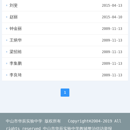
刘斐
2015-04-13
赵丽
2015-04-10
钟金丽
2009-11-13
王炳华
2009-11-13
梁招裕
2009-11-13
李集鹏
2009-11-13
李良琦
2009-11-13
1
中山市华辰实验中学 版权所有 Copyright©2004-2019 All
rights reserved
中山市华辰实验中学教辅整治信访举报